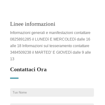
Linee informazioni
Informazioni generali e manifestazioni contattare
0825891285 il LUNEDì E MERCOLEDì dalle 16
alle 18 Informazioni sul tesseramento contattare
3484509238 il MARTED' E GIOVEDì dalle 9 alle
13
Contattaci Ora