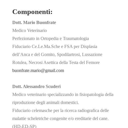
Componenti:
Dott. Mario Buonfrate
Medico Veterinario
Perfezionato in Ortopedia e Traumatologia
Fiduciario Ce.Le.Ma.Sche e FSA per Displasia
dell’Anca e del Gomito, Spodilartrosi, Lussazione
Rotulea, Necrosi Asettica della Testa del Femore
buonfrate.mario@gmail.com
Dott. Alessandro Scuderi
Medico veterinario specializzando in fisiopatologia della
riproduzione degli animali domestici.
Fiduciario celemasche per la ricerca radiografica delle
malattie scheletriche congenite e/o ereditarie del cane.
(HD-ED-SP)