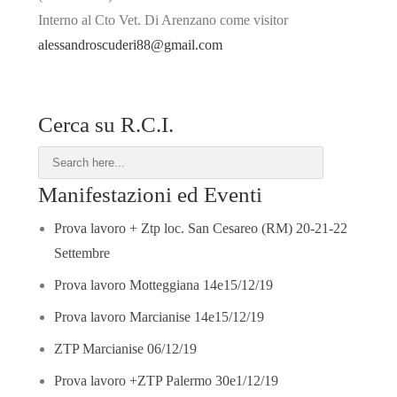
Interno al Cto Vet. Di Arenzano come visitor
alessandroscuderi88@gmail.com
Cerca su R.C.I.
Manifestazioni ed Eventi
Prova lavoro + Ztp loc. San Cesareo (RM) 20-21-22
Settembre
Prova lavoro Motteggiana 14e15/12/19
Prova lavoro Marcianise 14e15/12/19
ZTP Marcianise 06/12/19
Prova lavoro +ZTP Palermo 30e1/12/19