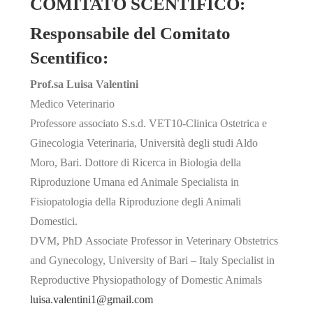
COMITATO SCENTIFICO:
Responsabile del Comitato
Scentifico:
Prof.sa Luisa Valentini
Medico Veterinario
Professore associato S.s.d. VET10-Clinica Ostetrica e
Ginecologia Veterinaria, Università degli studi Aldo
Moro, Bari. Dottore di Ricerca in Biologia della
Riproduzione Umana ed Animale Specialista in
Fisiopatologia della Riproduzione degli Animali
Domestici.
DVM, PhD Associate Professor in Veterinary Obstetrics
and Gynecology, University of Bari – Italy Specialist in
Reproductive Physiopathology of Domestic Animals
luisa.valentini1@gmail.com