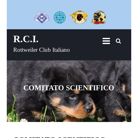
R.C.I.
Rottweiler Club Italiano
COMITATO SCIENTIFICO