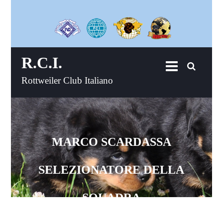
R.C.I.
Rottweiler Club Italiano
MARCO SCARDASSA
SELEZIONATORE DELLA
SQUADRA