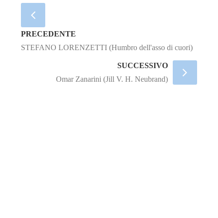
PRECEDENTE
STEFANO LORENZETTI (Humbro dell'asso di cuori)
SUCCESSIVO
Omar Zanarini (Jill V. H. Neubrand)