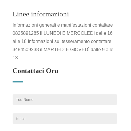
Linee informazioni
Informazioni generali e manifestazioni contattare
0825891285 il LUNEDì E MERCOLEDì dalle 16
alle 18 Informazioni sul tesseramento contattare
3484509238 il MARTED' E GIOVEDì dalle 9 alle
13
Contattaci Ora