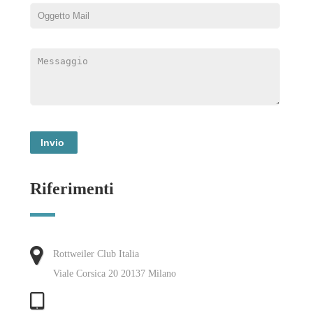
Riferimenti
Rottweiler Club Italia
Viale Corsica 20 20137 Milano